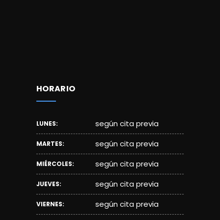
HORARIO
según cita previa
LUNES:
según cita previa
MARTES:
según cita previa
MIÉRCOLES:
según cita previa
JUEVES:
según cita previa
VIERNES: