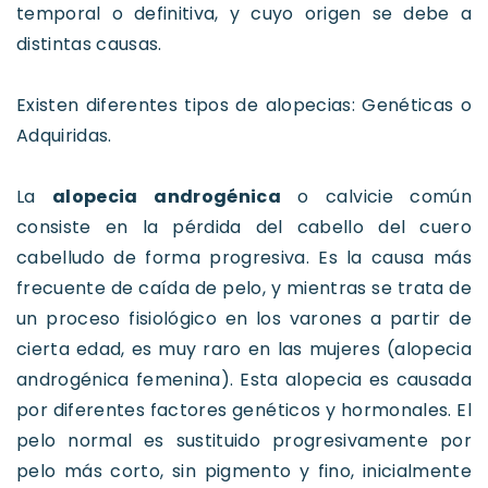
temporal o definitiva, y cuyo origen se debe a
distintas causas.
Existen diferentes tipos de alopecias: Genéticas o
Adquiridas.
La
alopecia androgénica
o calvicie común
consiste en la pérdida del cabello del cuero
cabelludo de forma progresiva. Es la causa más
frecuente de caída de pelo, y mientras se trata de
un proceso fisiológico en los varones a partir de
cierta edad, es muy raro en las mujeres (alopecia
androgénica femenina). Esta alopecia es causada
por diferentes factores genéticos y hormonales. El
pelo normal es sustituido progresivamente por
pelo más corto, sin pigmento y fino, inicialmente