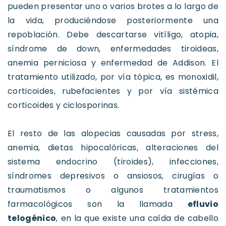
pueden presentar uno o varios brotes a lo largo de
la vida, produciéndose posteriormente una
repoblación. Debe descartarse vitíligo, atopia,
síndrome de down, enfermedades tiroideas,
anemia perniciosa y enfermedad de Addison. El
tratamiento utilizado, por vía tópica, es monoxidil,
corticoides, rubefacientes y por vía sistémica
corticoides y ciclosporinas.
El resto de las alopecias causadas por stress,
anemia, dietas hipocalóricas, alteraciones del
sistema endocrino (tiroides), infecciones,
síndromes depresivos o ansiosos, cirugías o
traumatismos o algunos tratamientos
farmacológicos son la llamada
efluvio
telogénico
, en la que existe una caída de cabello