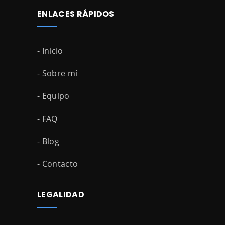
ENLACES RÁPIDOS
- Inicio
- Sobre mí
- Equipo
- FAQ
- Blog
- Contacto
LEGALIDAD