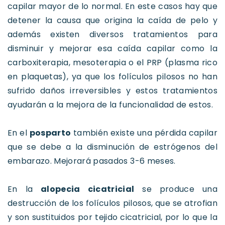
capilar mayor de lo normal. En este casos hay que
detener la causa que origina la caída de pelo y
además existen diversos tratamientos para
disminuir y mejorar esa caída capilar como la
carboxiterapia, mesoterapia o el PRP (plasma rico
en plaquetas), ya que los folículos pilosos no han
sufrido daños irreversibles y estos tratamientos
ayudarán a la mejora de la funcionalidad de estos.
En el
posparto
también existe una pérdida capilar
que se debe a la disminución de estrógenos del
embarazo. Mejorará pasados 3-6 meses.
En la
alopecia cicatricial
se produce una
destrucción de los folículos pilosos, que se atrofian
y son sustituidos por tejido cicatricial, por lo que la