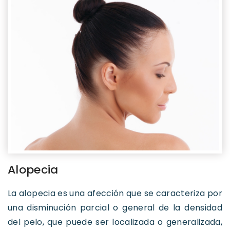
Alopecia
La alopecia es una afección que se caracteriza por
una disminución parcial o general de la densidad
del pelo, que puede ser localizada o generalizada,