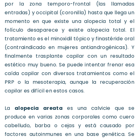
por la zona temporo-frontal (las llamadas
entradas) y occipital (coronilla) hasta que llega un
momento en que existe una alopecia total y el
folículo desaparece y existe alopecia total. El
tratamiento es el minoxidil tópico y finastéride oral
(contraindicado en mujeres antiandrogénicas). Y
finalmente trasplante capilar con un resultado
estético muy bueno. Se puede intentar frenar esa
caída capilar con diversos tratamientos como el
PRP o la mesoterapia, aunque la recuperación
capilar es difícil en estos casos.
La
alopecia areata
es una calvicie que se
produce en varias zonas corporales como cuero
cabelludo, barba o cejas y está causado por
factores autoinmunes en una base genética. Se