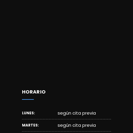
HORARIO
según cita previa
LUNES:
según cita previa
MARTES: