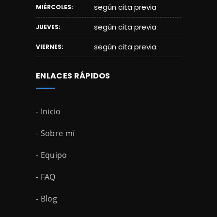
según cita previa
MIÉRCOLES:
según cita previa
JUEVES:
según cita previa
VIERNES:
ENLACES RÁPIDOS
- Inicio
- Sobre mí
- Equipo
- FAQ
- Blog