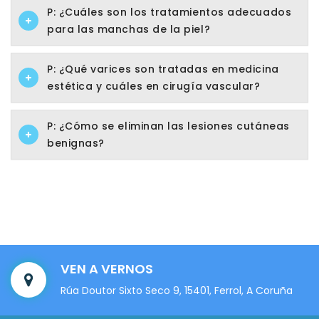
P: ¿Cuáles son los tratamientos adecuados
para las manchas de la piel?
P: ¿Qué varices son tratadas en medicina
estética y cuáles en cirugía vascular?
P: ¿Cómo se eliminan las lesiones cutáneas
benignas?
VEN A VERNOS
Rúa Doutor Sixto Seco 9, 15401, Ferrol, A Coruña