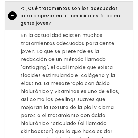
P: ¿Qué tratamentos son los adecuados
para empezar en la medicina estética en
gente joven?
En la actualidad existen muchos
tratamientos adecuados para gente
joven. Lo que se pretende es la
redacción de un método llamado
"antiaging", el cual impide que exista
flacidez estimulando el colágeno y la
elastina. La mesoterapia con ácido
hialurónico y vitaminas es uno de ellos,
así como los peelings suaves que
mejoran la textura de la piel y cierra
poros o el tratamiento con ácido
hialurónico reticulado (el llamado
skinbooster) que lo que hace es dar