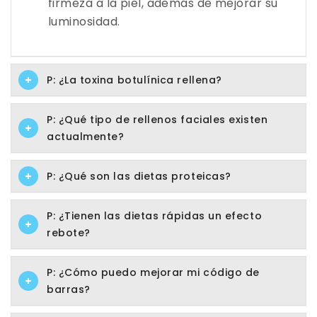
firmeza a la piel, además de mejorar su
luminosidad.
P: ¿La toxina botulínica rellena?
P: ¿Qué tipo de rellenos faciales existen
actualmente?
P: ¿Qué son las dietas proteicas?
P: ¿Tienen las dietas rápidas un efecto
rebote?
P: ¿Cómo puedo mejorar mi código de
barras?