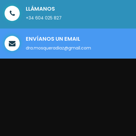
LLÁMANOS
+34 604 025 827
ENVÍANOS UN EMAIL
dra.mosqueradiaz@gmail.com