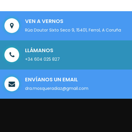
VEN A VERNOS
Rúa Doutor Sixto Seco 9, 15401, Ferrol, A Coruña
LLÁMANOS
+34 604 025 827
ENVÍANOS UN EMAIL
dra.mosqueradiaz@gmail.com