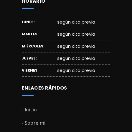
HORARIO
según cita previa
LUNES:
según cita previa
MARTES:
según cita previa
MIÉRCOLES:
según cita previa
JUEVES:
según cita previa
VIERNES:
ENLACES RÁPIDOS
- Inicio
- Sobre mí