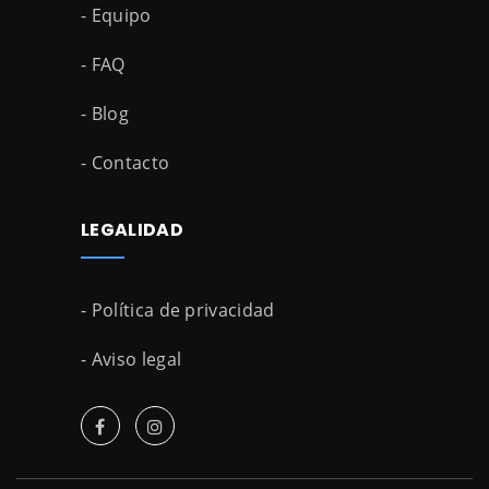
- Equipo
- FAQ
- Blog
- Contacto
LEGALIDAD
- Política de privacidad
- Aviso legal