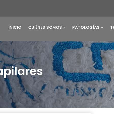
INICIO
QUIÉNES SOMOS
PATOLOGÍAS
T
apilares