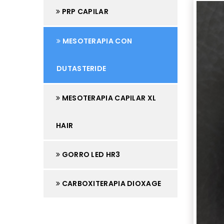
PRP CAPILAR
MESOTERAPIA CON
DUTASTERIDE
MESOTERAPIA CAPILAR XL
HAIR
GORRO LED HR3
CARBOXITERAPIA DIOXAGE