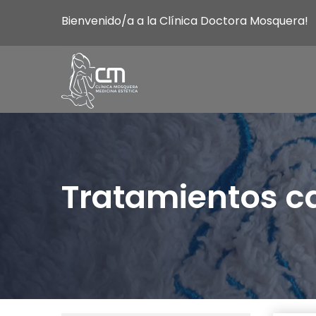
Bienvenido/a a la Clínica Doctora Mosquera!
Tratamientos c