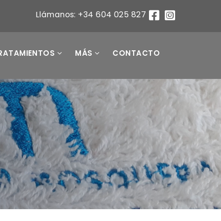
Llámanos: +34 604 025 827
RATAMIENTOS
MÁS
CONTACTO