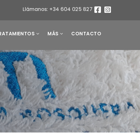
Llámanos: +34 604 025 827
RATAMIENTOS
MÁS
CONTACTO