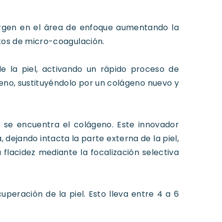
vergen en el área de enfoque aumentando la
os de micro-coagulación.
 la piel, activando un rápido proceso de
eno, sustituyéndolo por un colágeno nuevo y
e se encuentra el colágeno. Este innovador
 dejando intacta la parte externa de la piel,
 flacidez mediante la focalización selectiva
uperación de la piel. Esto lleva entre 4 a 6