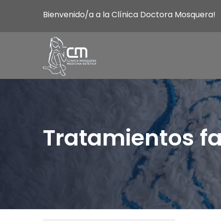
Bienvenido/a a la Clínica Doctora Mosquera!
Tratamientos fa