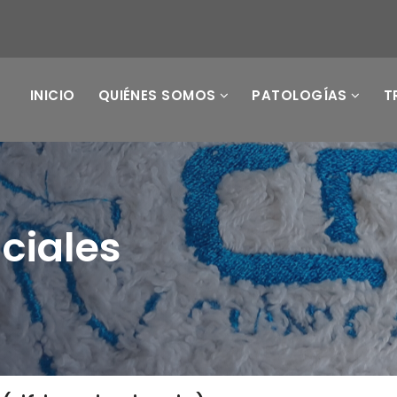
INICIO
QUIÉNES SOMOS
PATOLOGÍAS
T
ciales