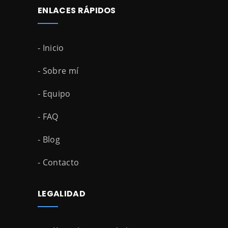
ENLACES RÁPIDOS
- Inicio
- Sobre mí
- Equipo
- FAQ
- Blog
- Contacto
LEGALIDAD