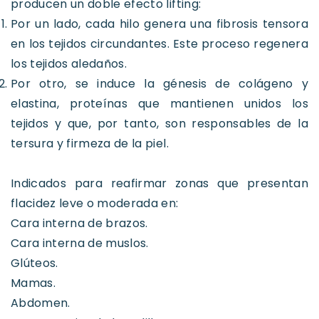
producen un doble efecto lifting:
Por un lado, cada hilo genera una fibrosis tensora
en los tejidos circundantes. Este proceso regenera
los tejidos aledaños.
Por otro, se induce la génesis de colágeno y
elastina, proteínas que mantienen unidos los
tejidos y que, por tanto, son responsables de la
tersura y firmeza de la piel.
Indicados para reafirmar zonas que presentan
flacidez leve o moderada en:
Cara interna de brazos.
Cara interna de muslos.
Glúteos.
Mamas.
Abdomen.