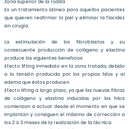
Zona superior de la rodilla
Es un tratamiento idóneo para aquellos pacientes
que quieren reafirmar la piel y eliminar la flacidez
sin cirugía.
La estimulación de los fibroblastos y su
consecuente producción de colágeno y elastina
produce los siguientes beneficios:
Efecto lifting inmediato en la zona tratada, debido
a la tensión producida por los propios hilos y al
edema que éstos producen.
Efecto lifting a largo plazo, ya que las nuevas fibras
de colágeno y elastina inducidas por los hilos
comienzan a actuar desde el momento en que se
implantan y consiguen el máximo de corrección a
los 2 ó 3 meses de la realización de la técnica.