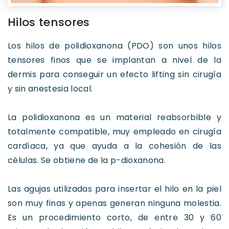
Hilos tensores
Los hilos de polidioxanona (PDO) son unos hilos
tensores finos que se implantan a nivel de la
dermis para conseguir un efecto lifting sin cirugía
y sin anestesia local.
La polidioxanona es un material reabsorbible y
totalmente compatible, muy empleado en cirugía
cardíaca, ya que ayuda a la cohesión de las
células. Se obtiene de la p-dioxanona.
Las agujas utilizadas para insertar el hilo en la piel
son muy finas y apenas generan ninguna molestia.
Es un procedimiento corto, de entre 30 y 60