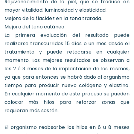
Rejuvenecimiento de la piel, que se traduce en
mayor vitalidad, luminosidad y elasticidad.
Mejora de la flacidez en la zona tratada.
Mejora del tono cutáneo.
La primera evaluación del resultado puede
realizarse transcurridos 15 días o un mes desde el
tratamiento y puede retocarse en cualquier
momento. Los mejores resultados se observan a
los 2 ó 3 meses de la implantación de los mismos,
ya que para entonces se habrá dado al organismo
tiempo para producir nuevo colágeno y elastina.
En cualquier momento de este proceso se pueden
colocar más hilos para reforzar zonas que
requieran más sostén.
El organismo reabsorbe los hilos en 6 u 8 meses