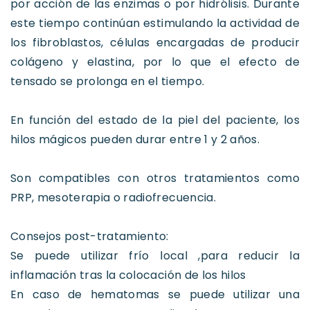
por acción de las enzimas o por hidrólisis. Durante
este tiempo continúan estimulando la actividad de
los fibroblastos, células encargadas de producir
colágeno y elastina, por lo que el efecto de
tensado se prolonga en el tiempo.
En función del estado de la piel del paciente, los
hilos mágicos pueden durar entre 1 y 2 años.
Son compatibles con otros tratamientos como
PRP, mesoterapia o radiofrecuencia.
Consejos post-tratamiento:
Se puede utilizar frío local ,para reducir la
inflamación tras la colocación de los hilos
En caso de hematomas se puede utilizar una