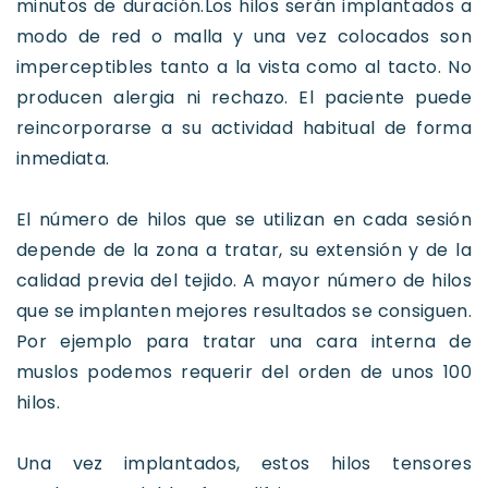
minutos de duración.Los hilos serán implantados a
modo de red o malla y una vez colocados son
imperceptibles tanto a la vista como al tacto. No
producen alergia ni rechazo. El paciente puede
reincorporarse a su actividad habitual de forma
inmediata.
El número de hilos que se utilizan en cada sesión
depende de la zona a tratar, su extensión y de la
calidad previa del tejido. A mayor número de hilos
que se implanten mejores resultados se consiguen.
Por ejemplo para tratar una cara interna de
muslos podemos requerir del orden de unos 100
hilos.
Una vez implantados, estos hilos tensores