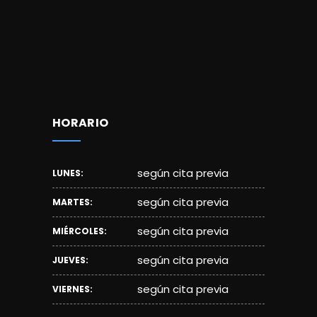
HORARIO
según cita previa
LUNES:
según cita previa
MARTES:
según cita previa
MIÉRCOLES:
según cita previa
JUEVES:
según cita previa
VIERNES: