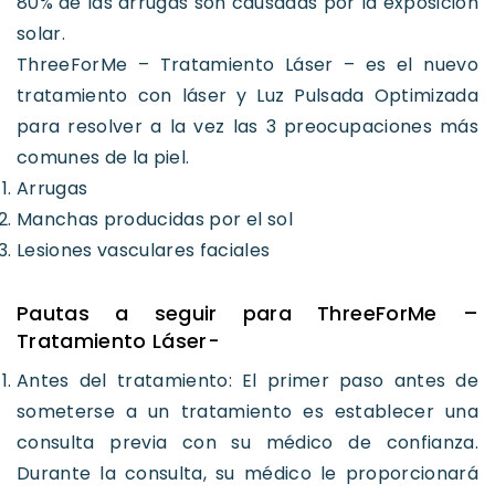
80% de las arrugas son causadas por la exposición
solar.
ThreeForMe – Tratamiento Láser – es el nuevo
tratamiento con láser y Luz Pulsada Optimizada
para resolver a la vez las 3 preocupaciones más
comunes de la piel.
Arrugas
Manchas producidas por el sol
Lesiones vasculares faciales
Pautas a seguir para ThreeForMe –
Tratamiento Láser-
Antes del tratamiento: El primer paso antes de
someterse a un tratamiento es establecer una
consulta previa con su médico de confianza.
Durante la consulta, su médico le proporcionará