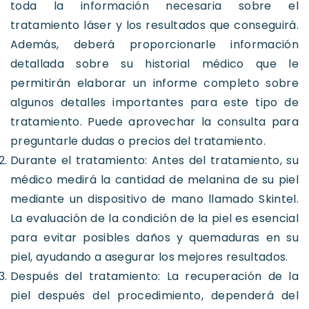
toda la información necesaria sobre el
tratamiento láser y los resultados que conseguirá.
Además, deberá proporcionarle información
detallada sobre su historial médico que le
permitirán elaborar un informe completo sobre
algunos detalles importantes para este tipo de
tratamiento. Puede aprovechar la consulta para
preguntarle dudas o precios del tratamiento.
Durante el tratamiento: Antes del tratamiento, su
médico medirá la cantidad de melanina de su piel
mediante un dispositivo de mano llamado Skintel.
La evaluación de la condición de la piel es esencial
para evitar posibles daños y quemaduras en su
piel, ayudando a asegurar los mejores resultados.
Después del tratamiento: La recuperación de la
piel después del procedimiento, dependerá del