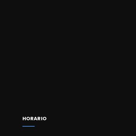
HORARIO