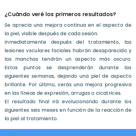
¿Cuándo veré los primeros resultados?
Se aprecia una mejora continua en el aspecto de
la piel, visible después de cada sesión.
Inmediatamente después del tratamiento, las
lesiones vsculares faciales habrán desaparecido y
las manchas tendrán un aspecto más oscuro.
Estos puntos se desprenderán durante las
siguientes semanas, dejando una piel de aspecto
brillante. Por último, verás una mejora progresiva
en las líneas de expresión, arrugas o cicatrices.
El resultado final irá evolucionando durante los
siguientes seis meses en función de la reacción de
la piel al tratamiento.