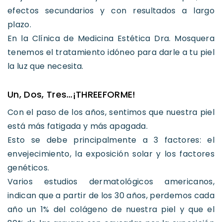
efectos secundarios y con resultados a largo
plazo.
En la Clínica de Medicina Estética Dra. Mosquera
tenemos el tratamiento idóneo para darle a tu piel
la luz que necesita.
Un, Dos, Tres…¡THREEFORME!
Con el paso de los años, sentimos que nuestra piel
está más fatigada y más apagada.
Esto se debe principalmente a 3 factores: el
envejecimiento, la exposición solar y los factores
genéticos.
Varios estudios dermatológicos americanos,
indican que a partir de los 30 años, perdemos cada
año un 1% del colágeno de nuestra piel y que el