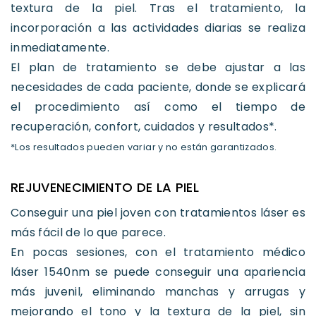
textura de la piel. Tras el tratamiento, la
incorporación a las actividades diarias se realiza
inmediatamente.
El plan de tratamiento se debe ajustar a las
necesidades de cada paciente, donde se explicará
el procedimiento así como el tiempo de
recuperación, confort, cuidados y resultados*.
*Los resultados pueden variar y no están garantizados.
REJUVENECIMIENTO DE LA PIEL
Conseguir una piel joven con tratamientos láser es
más fácil de lo que parece.
En pocas sesiones, con el tratamiento médico
láser 1540nm se puede conseguir una apariencia
más juvenil, eliminando manchas y arrugas y
mejorando el tono y la textura de la piel, sin