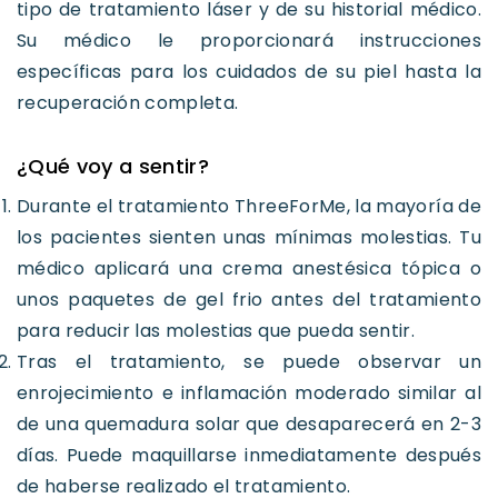
tipo de tratamiento láser y de su historial médico.
Su médico le proporcionará instrucciones
específicas para los cuidados de su piel hasta la
recuperación completa.
¿Qué voy a sentir?
Durante el tratamiento ThreeForMe, la mayoría de
los pacientes sienten unas mínimas molestias. Tu
médico aplicará una crema anestésica tópica o
unos paquetes de gel frio antes del tratamiento
para reducir las molestias que pueda sentir.
Tras el tratamiento, se puede observar un
enrojecimiento e inflamación moderado similar al
de una quemadura solar que desaparecerá en 2-3
días. Puede maquillarse inmediatamente después
de haberse realizado el tratamiento.