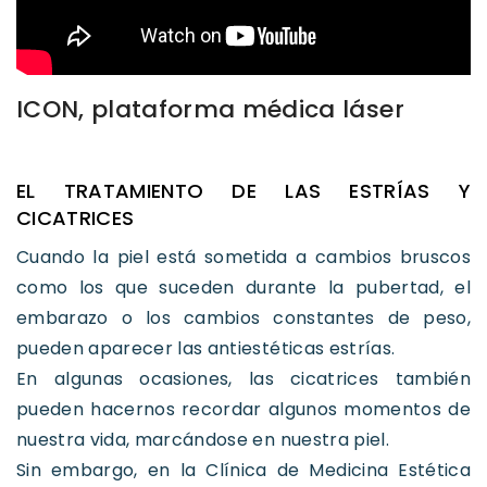
ICON, plataforma médica láser
EL TRATAMIENTO DE LAS ESTRÍAS Y
CICATRICES
Cuando la piel está sometida a cambios bruscos
como los que suceden durante la pubertad, el
embarazo o los cambios constantes de peso,
pueden aparecer las antiestéticas estrías.
En algunas ocasiones, las cicatrices también
pueden hacernos recordar algunos momentos de
nuestra vida, marcándose en nuestra piel.
Sin embargo, en la Clínica de Medicina Estética