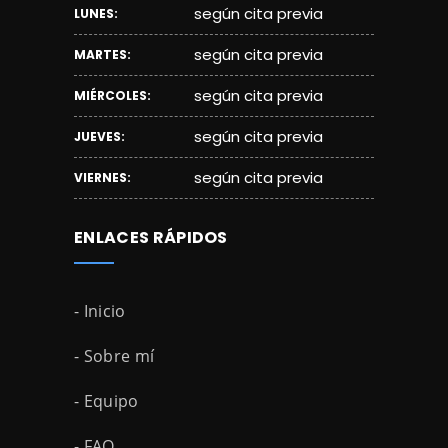
según cita previa
LUNES:
según cita previa
MARTES:
según cita previa
MIÉRCOLES:
según cita previa
JUEVES:
según cita previa
VIERNES:
ENLACES RÁPIDOS
- Inicio
- Sobre mí
- Equipo
- FAQ