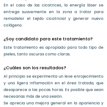
En el caso de las cicatrices, la energía láser se
entrega suavemente en la zona a tratar para
remodelar el tejido cicatricial y generar nuevo
colágeno.
¿Soy candidato para este tratamiento?
Este tratamiento es apropiado para todo tipo de
pieles, tanto oscuras como claras.
¿Cuáles son los resultados?
Al principio se experimenta un leve enrojecimiento
y una ligera inflamación en el área tratada, que
desaparece a las pocas horas. Es posible que sean
necesarias más de una sesión.
Se aprecia una mejora general en la apariencia y