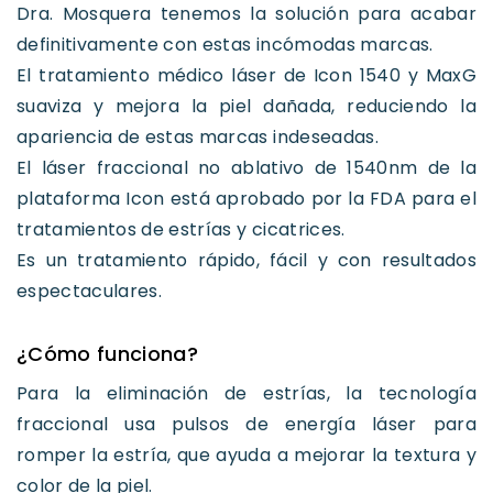
Dra. Mosquera tenemos la solución para acabar
definitivamente con estas incómodas marcas.
El tratamiento médico láser de Icon 1540 y MaxG
suaviza y mejora la piel dañada, reduciendo la
apariencia de estas marcas indeseadas.
El láser fraccional no ablativo de 1540nm de la
plataforma Icon está aprobado por la FDA para el
tratamientos de estrías y cicatrices.
Es un tratamiento rápido, fácil y con resultados
espectaculares.
¿Cómo funciona?
Para la eliminación de estrías, la tecnología
fraccional usa pulsos de energía láser para
romper la estría, que ayuda a mejorar la textura y
color de la piel.